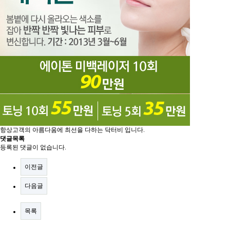
항상고객의 아름다움에 최선을 다하는 닥터비 입니다.
댓글목록
등록된 댓글이 없습니다.
이전글
다음글
목록