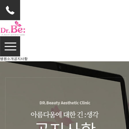
병원소개
공지사항