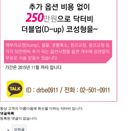
항상 고객의 아름다움에 최선을 다하는 닥터비 입니다.
댓글목록
등록된 댓글이 없습니다.
이전글