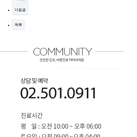
다음글
목록