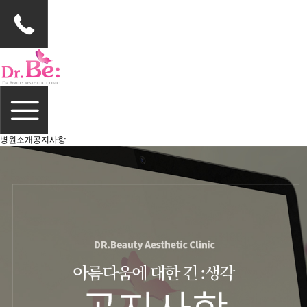
병원소개
공지사항