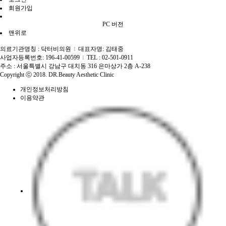
회원가입
PC 버전
맨위로
의료기관명칭 : 닥터비의원
대표자명: 김태중
I
사업자등록번호: 196-41-00599
TEL : 02-501-0911
I
주소 : 서울특별시 강남구 대치동 316 은마상가 2층 A-238
Copyright ⓒ 2018. DR.Beauty Aesthetic Clinic
개인정보처리방침
이용약관