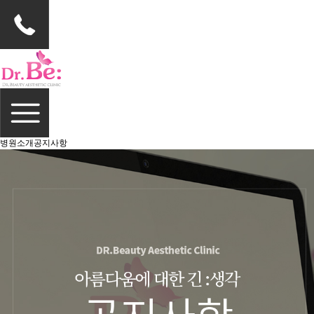
병원소개
공지사항