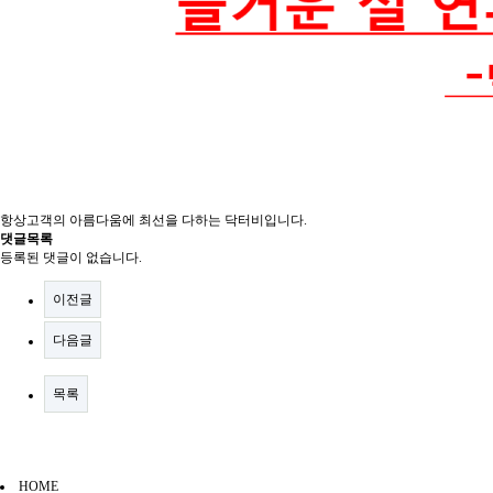
항상고객의 아름다움에 최선을 다하는 닥터비입니다.
댓글목록
등록된 댓글이 없습니다.
이전글
다음글
목록
HOME